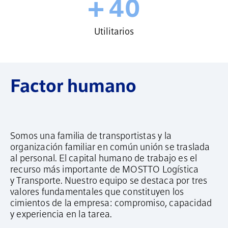
+ 40
Utilitarios
Factor humano
Somos una familia de transportistas y la
organización familiar en común unión se traslada
al personal. El capital humano de trabajo es el
recurso más importante de MOSTTO Logística
y Transporte. Nuestro equipo se destaca por tres
valores fundamentales que constituyen los
cimientos de la empresa: compromiso, capacidad
y experiencia en la tarea.