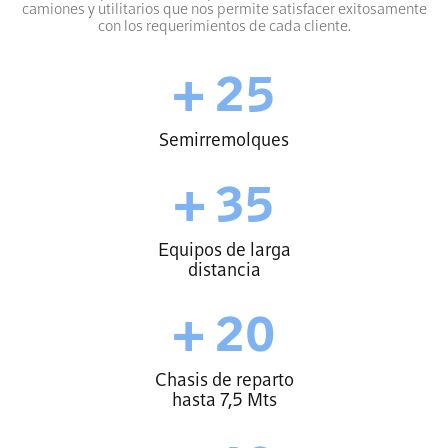
camiones y utilitarios que nos permite satisfacer exitosamente
con los requerimientos de cada cliente.
+ 25
Semirremolques
+ 35
Equipos de larga
distancia
+ 20
Chasis de reparto
hasta 7,5 Mts