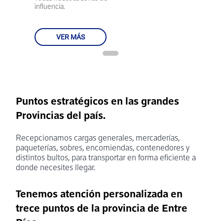
influencia.
VER MÁS
Puntos estratégicos en las grandes
Provincias del país.
Recepcionamos cargas generales, mercaderías,
paqueterías, sobres, encomiendas, contenedores y
distintos bultos, para transportar en forma eficiente a
donde necesites llegar.
Tenemos atención personalizada en
trece puntos de la provincia de Entre