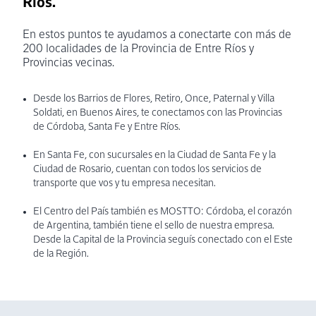
Ríos.
En estos puntos te ayudamos a conectarte con más de
200 localidades de la Provincia de Entre Ríos y
Provincias vecinas.
Desde los Barrios de Flores, Retiro, Once, Paternal y Villa
Soldati, en Buenos Aires, te conectamos con las Provincias
de Córdoba, Santa Fe y Entre Ríos.
En Santa Fe, con sucursales en la Ciudad de Santa Fe y la
Ciudad de Rosario, cuentan con todos los servicios de
transporte que vos y tu empresa necesitan.
El Centro del País también es MOSTTO: Córdoba, el corazón
de Argentina, también tiene el sello de nuestra empresa.
Desde la Capital de la Provincia seguís conectado con el Este
de la Región.