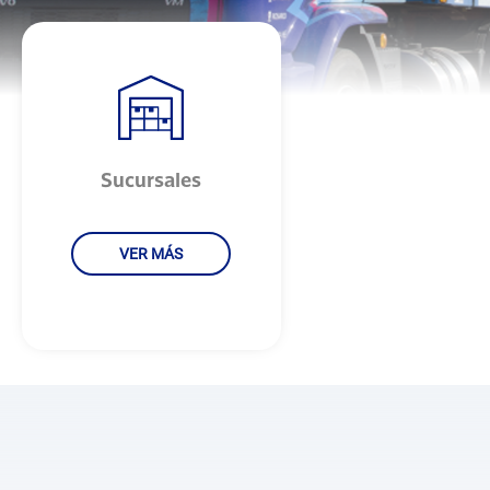
Sucursales
VER MÁS