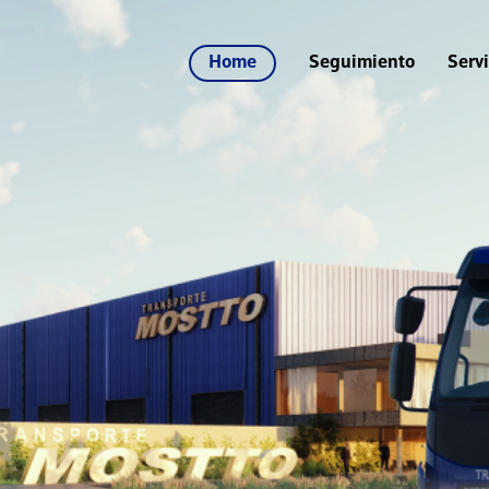
Home
Seguimiento
Servi