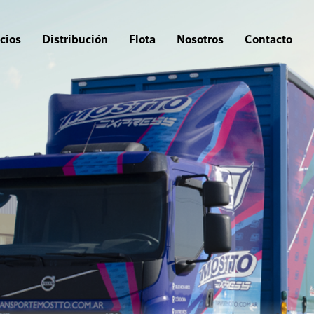
cios
Distribución
Flota
Nosotros
Contacto