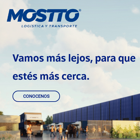
Vamos más lejos, para que
estés más cerca.
CONOCENOS